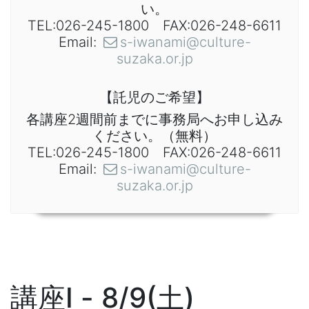
い。
TEL:026-245-1800 FAX:026-248-6611
Email:
s-iwanami@culture-
suzaka.or.jp
【託児のご希望】
各講座2週間前までに事務局へお申し込み
ください。（無料）
TEL:026-245-1800 FAX:026-248-6611
Email:
s-iwanami@culture-
suzaka.or.jp
講座I - 8/9(土)