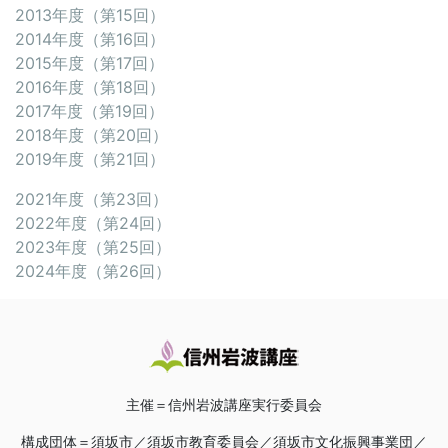
2013年度（第15回）
2014年度（第16回）
2015年度（第17回）
2016年度（第18回）
2017年度（第19回）
2018年度（第20回）
2019年度（第21回）
2021年度（第23回）
2022年度（第24回）
2023年度（第25回）
2024年度（第26回）
主催＝信州岩波講座実行委員会
構成団体＝須坂市／須坂市教育委員会／須坂市文化振興事業団／