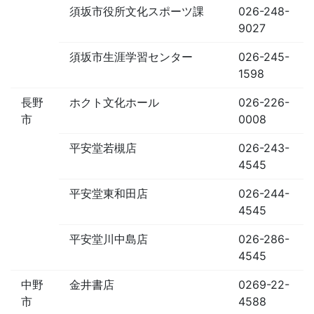
須坂市役所文化スポーツ課
026-248-
9027
須坂市生涯学習センター
026-245-
1598
長野
ホクト文化ホール
026-226-
市
0008
平安堂若槻店
026-243-
4545
平安堂東和田店
026-244-
4545
平安堂川中島店
026-286-
4545
中野
金井書店
0269-22-
市
4588