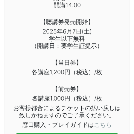
開講14:00
【聴講券発売開始】
2025年6月7日(土)
学生以下無料
（開講日：要学生証提示）
【当日券】
各講座1,200円（税込）/枚
【前売券】
各講座1,000円（税込）/枚
お客様都合によるチケットの払い戻しは
致しかねますのでご了承ください。
窓口購入・プレイガイドは
こちら