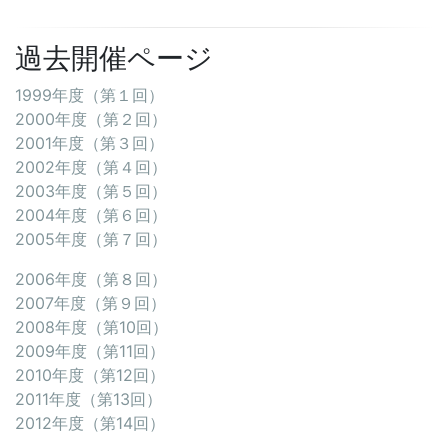
過去開催ページ
1999年度（第１回）
2000年度（第２回）
2001年度（第３回）
2002年度（第４回）
2003年度（第５回）
2004年度（第６回）
2005年度（第７回）
2006年度（第８回）
2007年度（第９回）
2008年度（第10回）
2009年度（第11回）
2010年度（第12回）
2011年度（第13回）
2012年度（第14回）