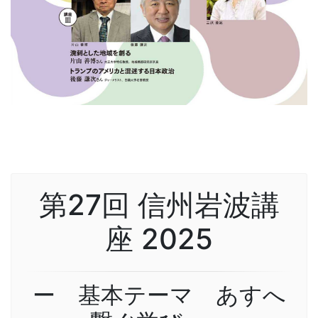
第27回 信州岩波講
座 2025
ー 基本テーマ あすへ