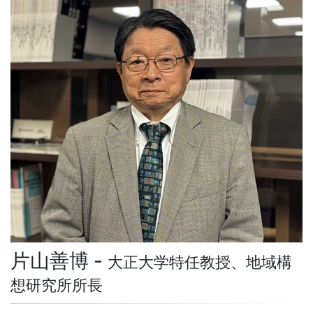
片山善博 -
大正大学特任教授、地域構
想研究所所長