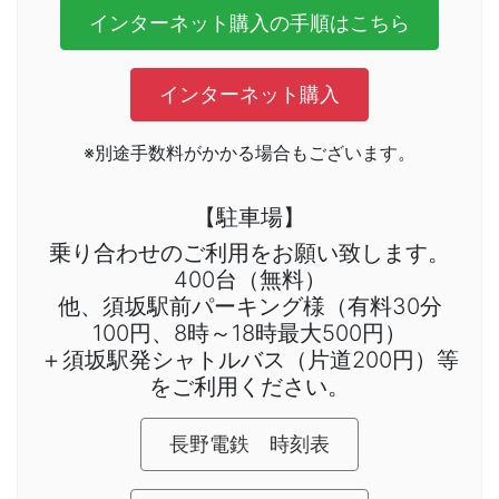
インターネット購入の手順はこちら
インターネット購入
※別途手数料がかかる場合もございます。
【駐車場】
乗り合わせのご利用をお願い致します。
400台（無料）
他、須坂駅前パーキング様（有料30分
100円、8時～18時最大500円）
＋須坂駅発シャトルバス（片道200円）等
をご利用ください。
長野電鉄 時刻表