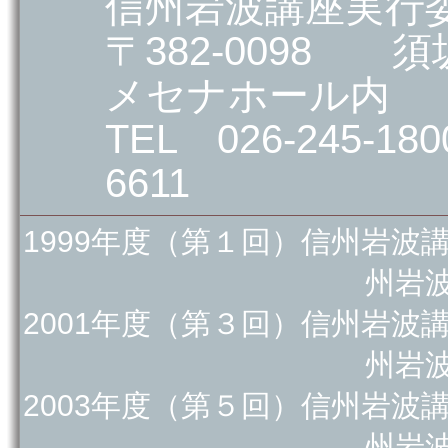
信州岩波講座実行
〒382-0098 須
メセナホール内
TEL 026-245-18
6611
1999年度（第１回）信州岩波
州岩
2001年度（第３回）信州岩波
州岩
2003年度（第５回）信州岩波
州岩