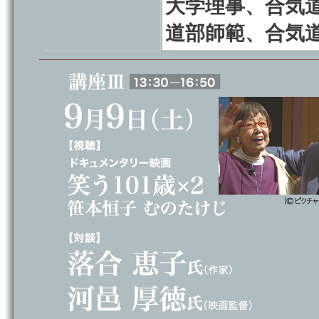
大学理事、合気
道部師範、合気