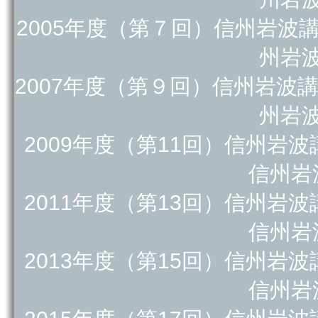
2005年度（第７回）信州岩波
州岩
2007年度（第９回）信州岩波
州岩
2009年度（第11回）信州岩
信州岩
2011年度（第13回）信州岩
信州岩
2013年度（第15回）信州岩
信州岩