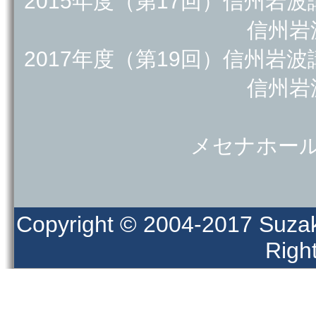
2015年度（第17回）信州岩
信州岩
2017年度（第19回）信州岩
信州岩
メセナホー
Copyright © 2004-2017 Suzaka
Righ