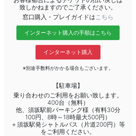
お客様都合によるチケットの払い戻しは
致しかねますのでご了承ください。
窓口購入・プレイガイドは
こちら
インターネット購入の手順はこちら
インターネット購入
※別途手数料がかかる場合もございます。
【駐車場】
乗り合わせのご利用をお願い致します。
400台（無料）
他、須坂駅前パーキング様（有料30分
100円、8時～18時最大500円）
＋須坂駅発シャトルバス（片道200円）等
をご利用ください。