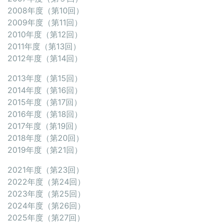
2008年度（第10回）
2009年度（第11回）
2010年度（第12回）
2011年度（第13回）
2012年度（第14回）
2013年度（第15回）
2014年度（第16回）
2015年度（第17回）
2016年度（第18回）
2017年度（第19回）
2018年度（第20回）
2019年度（第21回）
2021年度（第23回）
2022年度（第24回）
2023年度（第25回）
2024年度（第26回）
2025年度（第27回）