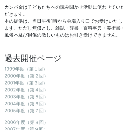
カンパ金は子どもたちへの読み聞かせ活動に使わせていた
だきます。
本の提供は、当日午後1時から会場入り口でお受けいたし
ます。ただし無償とし、雑誌・辞書・百科事典・美術書・
風俗本及び損傷の激しいものはお引き受けできません。
過去開催ページ
1999年度（第１回）
2000年度（第２回）
2001年度（第３回）
2002年度（第４回）
2003年度（第５回）
2004年度（第６回）
2005年度（第７回）
2006年度（第８回）
2007年度（第９回）