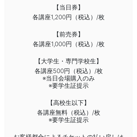
【当日券】
各講座1,200円（税込）/枚
【前売券】
各講座1,000円（税込）/枚
【大学生・専門学校生】
各講座500円（税込）/枚
※当日会場購入のみ
※要学生証提示
【高校生以下】
各講座無料（税込）/枚
※要学生証提示