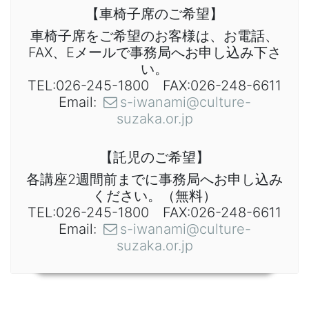
【車椅子席のご希望】
車椅子席をご希望のお客様は、お電話、
FAX、Eメールで事務局へお申し込み下さ
い。
TEL:026-245-1800 FAX:026-248-6611
Email:
s-iwanami@culture-
suzaka.or.jp
【託児のご希望】
各講座2週間前までに事務局へお申し込み
ください。（無料）
TEL:026-245-1800 FAX:026-248-6611
Email:
s-iwanami@culture-
suzaka.or.jp